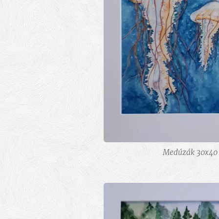
Medúzák 30x40 