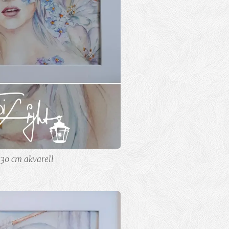
30 cm akvarell