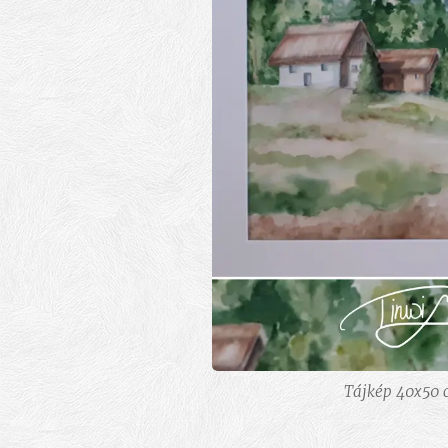
Tájkép 40x50 