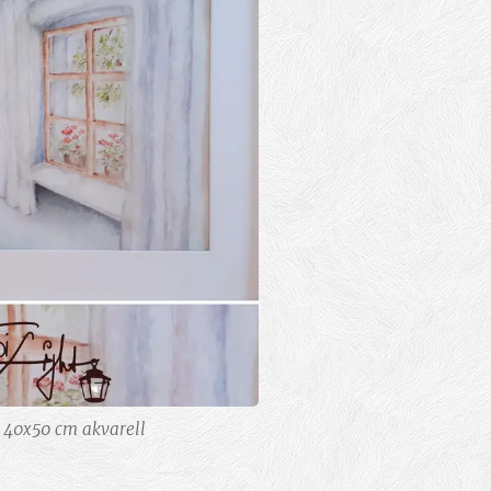
 40x50 cm akvarell