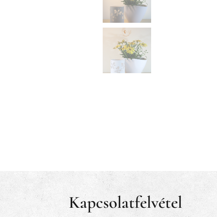
Kapcsolatfelvétel