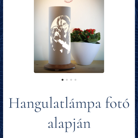
Hangulatlámpa fotó
alapján